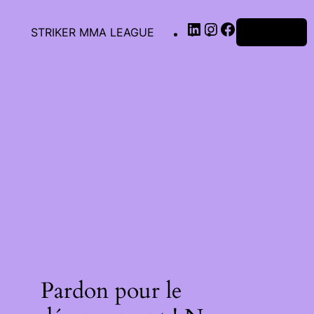
STRIKER MMA LEAGUE
Connexion
Pardon pour le