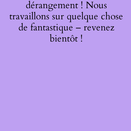
dérangement ! Nous
travaillons sur quelque chose
de fantastique – revenez
bientôt !