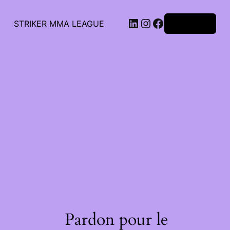
STRIKER MMA LEAGUE
Connexion
Pardon pour le