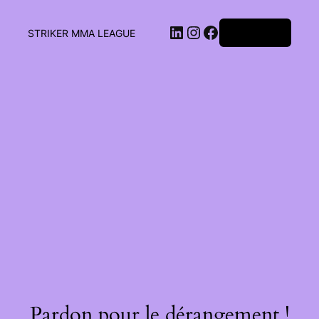
Connexion
STRIKER MMA LEAGUE
Pardon pour le dérangement !