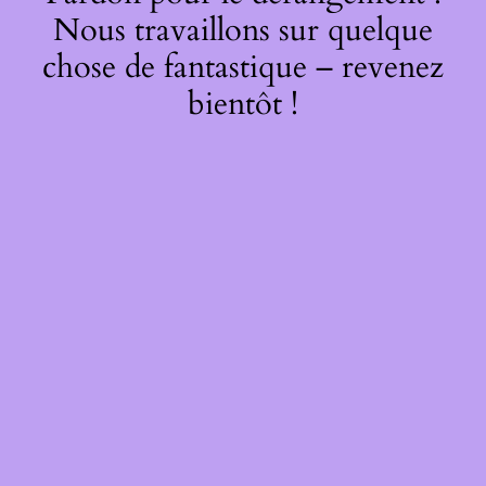
Nous travaillons sur quelque
chose de fantastique – revenez
bientôt !