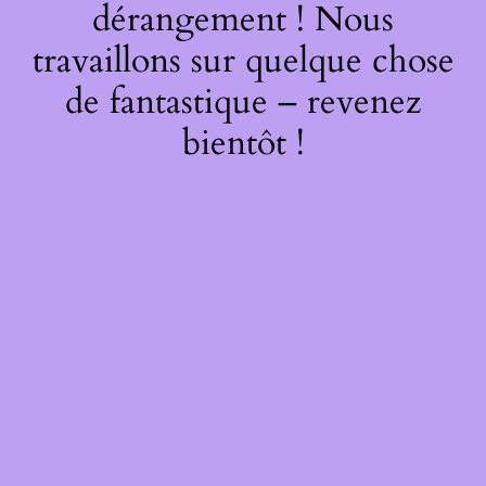
dérangement ! Nous
travaillons sur quelque chose
de fantastique – revenez
bientôt !