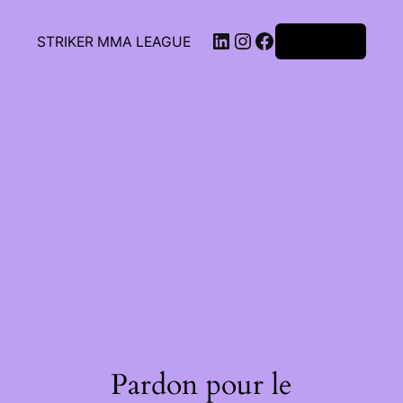
STRIKER MMA LEAGUE
Connexion
Pardon pour le