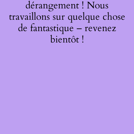
dérangement ! Nous
travaillons sur quelque chose
de fantastique – revenez
bientôt !