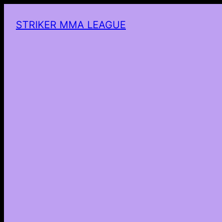
STRIKER MMA LEAGUE