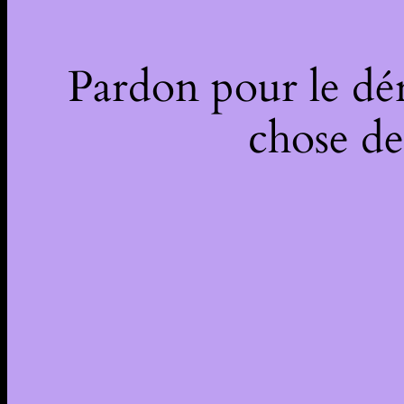
Pardon pour le dé
chose de