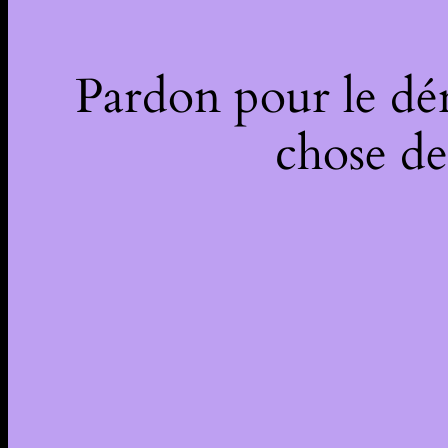
Pardon pour le dé
chose de