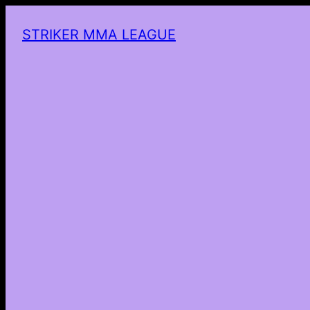
STRIKER MMA LEAGUE