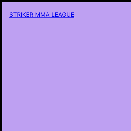
STRIKER MMA LEAGUE