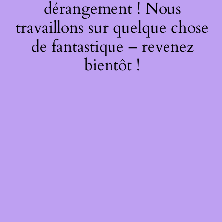
dérangement ! Nous
travaillons sur quelque chose
de fantastique – revenez
bientôt !