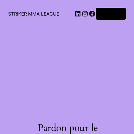
STRIKER MMA LEAGUE
Connexion
Pardon pour le