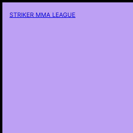
STRIKER MMA LEAGUE