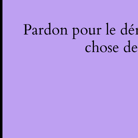
Pardon pour le dé
chose de